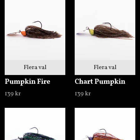
Flera val
Flera val
Pumpkin Fire
Chart Pumpkin
139 kr
139 kr