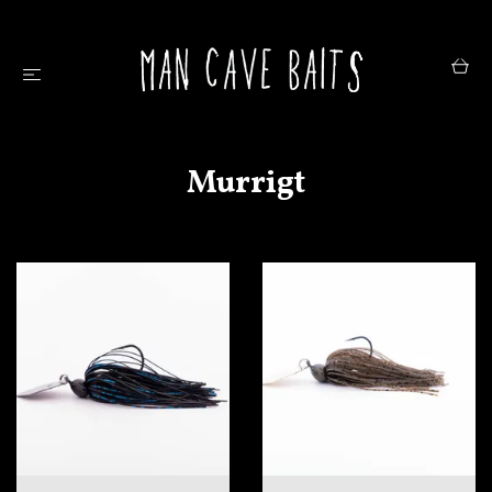
Murrigt