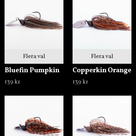
Flera val
Flera val
Bluefin Pumpkin
Copperkin Orange
139 kr
139 kr