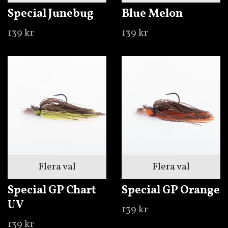
Special Junebug
Blue Melon
139 kr
139 kr
Flera val
Flera val
Special GP Chart
Special GP Orange
UV
139 kr
139 kr