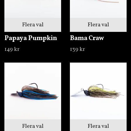
Flera val
Flera val
Papaya Pumpkin
Bama Craw
149 kr
139 kr
Flera val
Flera val