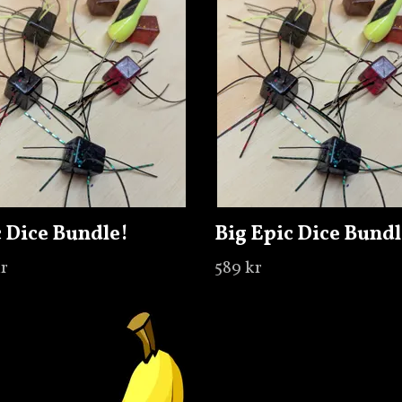
 Dice Bundle!
Big Epic Dice Bundl
r
589 kr