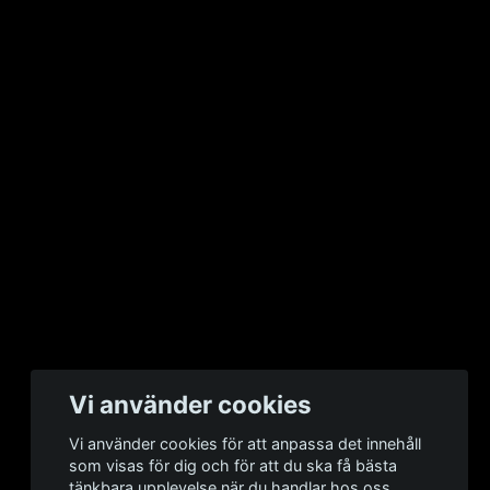
Vi använder cookies
Vi använder cookies för att anpassa det innehåll
som visas för dig och för att du ska få bästa
tänkbara upplevelse när du handlar hos oss.