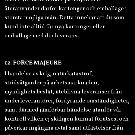
återanvänder därför kartonger och emballage i
största möjliga mån. Detta innebär att du som
kund inte alltid får nya kartonger eller
emballage med din leverans.
12. FORCE MAJEURE
I händelse av krig, naturkatastrof,
stridsåtgärder på arbetsmarknaden,
myndighets beslut, uteblivna leveranser från
underleverantörer, fördyrande omständigheter,
samt därmed jämförbar händelse utanför vår
kontroll vilken ej skäligen kunnat förutses, och
påverkar ingångna avtal samt utfästelser från