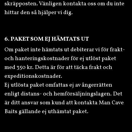
skräpposten. Vänligen kontakta oss om du inte
hittar den så hjälper vi dig.
6. PAKET SOM EJ HÄMTATS UT
Om paket inte hämtats ut debiterar vi för frakt-
och hanteringskostnader för ej utlöst paket
med 350 kr. Detta är för att täcka frakt och
expeditionskostnader.
Ej utlösta paket omfattas ej av ångerrätten
enligt distans- och hemförsäljningslagen. Det
är ditt ansvar som kund att kontakta Man Cave
Baits gällande ej uthämtat paket.