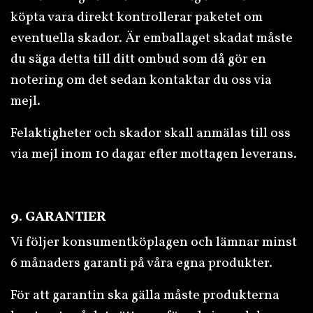
köpta vara direkt kontrollerar paketet om
eventuella skador. Är emballaget skadat måste
du säga detta till ditt ombud som då gör en
notering om det sedan kontaktar du oss via
mejl.
Felaktigheter och skador skall anmälas till oss
via mejl inom 10 dagar efter mottagen leverans.
9. GARANTIER
Vi följer konsumentköplagen och lämnar minst
6 månaders garanti på våra egna produkter.
För att garantin ska gälla måste produkterna