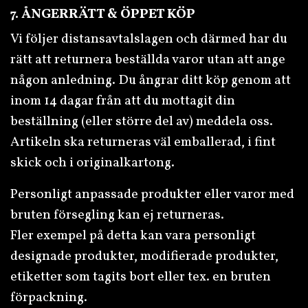
7. ÅNGERRÄTT & ÖPPET KÖP
Vi följer distansavtalslagen och därmed har du
rätt att returnera beställda varor utan att ange
någon anledning. Du ångrar ditt köp genom att
inom 14 dagar från att du mottagit din
beställning (eller större del av) meddela oss.
Artikeln ska returneras väl emballerad, i fint
skick och i originalkartong.
Personligt anpassade produkter eller varor med
bruten försegling kan ej returneras.
Fler exempel på detta kan vara personligt
designade produkter, modifierade produkter,
etiketter som tagits bort eller tex. en bruten
förpackning.