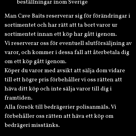
beställningar inom Sverige
Man Cave Baits reserverar sig för förändringar i
sortimentet och har rätt att ta bort varor ur
sortimentet innan ett köp har gått igenom.
Vi reserverar oss för eventuell slutförsäljning av
varor, och kommer i dessa fall att återbetala dig
om ett köp gått igenom.
Köper du varor med avsikt att sälja dom vidare
till ett högre pris förbehåller vi oss rätten att
häva ditt köp och inte sälja varor till dig i
framtiden.
Alla försök till bedrägerier polisanmäls. Vi
förbehåller oss rätten att häva ett köp om
bedrägeri misstänks.