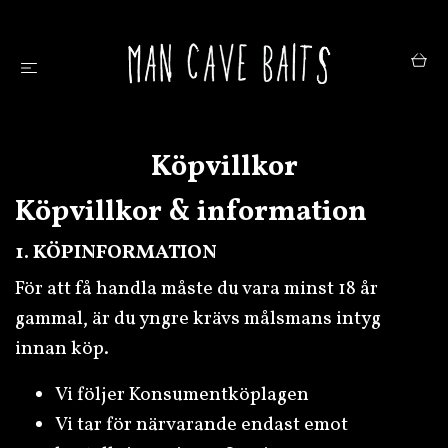
Köpvillkor
Köpvillkor & information
1. KÖPINFORMATION
För att få handla måste du vara minst 18 år
gammal, är du yngre krävs målsmans intyg
innan köp.
Vi följer Konsumentköplagen
Vi tar för närvarande endast emot