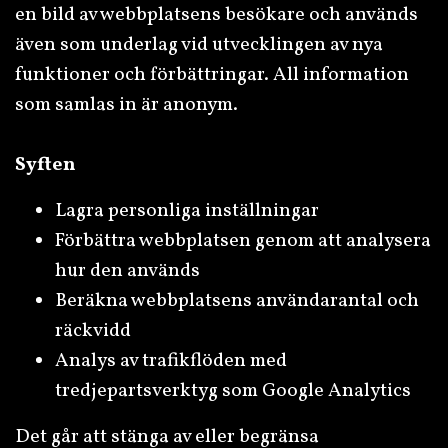
en bild av webbplatsens besökare och används
även som underlag vid utvecklingen av nya
funktioner och förbättringar. All information
som samlas in är anonym.
Syften
Lagra personliga inställningar
Förbättra webbplatsen genom att analysera
hur den används
Beräkna webbplatsens användarantal och
räckvidd
Analys av trafikflöden med
tredjepartsverktyg som Google Analytics
Det går att stänga av eller begränsa