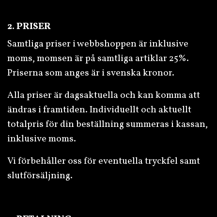
2. PRISER
Samtliga priser i webbshoppen är inklusive
moms, momsen är på samtliga artiklar 25%.
Priserna som anges är i svenska kronor.
Alla priser är dagsaktuella och kan komma att
ändras i framtiden. Individuellt och aktuellt
totalpris för din beställning summeras i kassan,
inklusive moms.
Vi förbehåller oss för eventuella tryckfel samt
slutförsäljning.