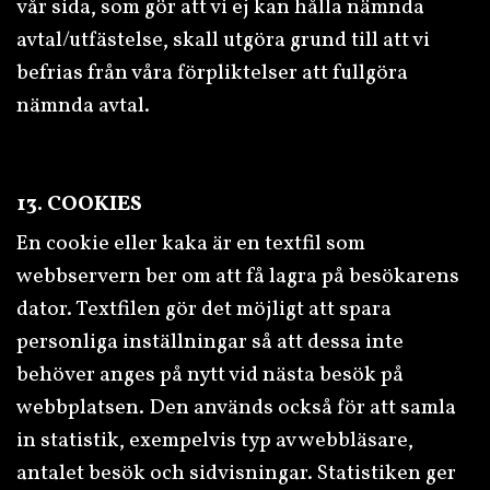
vår sida, som gör att vi ej kan hålla nämnda
avtal/utfästelse, skall utgöra grund till att vi
befrias från våra förpliktelser att fullgöra
nämnda avtal.
13. COOKIES
En cookie eller kaka är en textfil som
webbservern ber om att få lagra på besökarens
dator. Textfilen gör det möjligt att spara
personliga inställningar så att dessa inte
behöver anges på nytt vid nästa besök på
webbplatsen. Den används också för att samla
in statistik, exempelvis typ av webbläsare,
antalet besök och sidvisningar. Statistiken ger