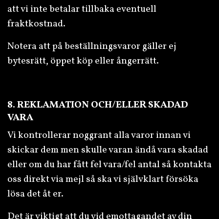
att vi inte betalar tillbaka eventuell
fraktkostnad.
Notera att på beställningsvaror gäller ej
bytesrätt, öppet köp eller ångerrätt.
8. REKLAMATION OCH/ELLER SKADAD
VARA
Vi kontrollerar noggrant alla varor innan vi
skickar dem men skulle varan ändå vara skadad
eller om du har fått fel vara/fel antal så kontakta
oss direkt via mejl så ska vi självklart försöka
lösa det åt er.
Det är viktigt att du vid emottagandet av din