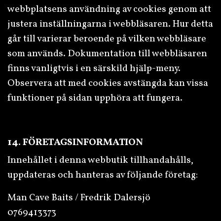
webbplatsens användning av cookies genom att
justera inställningarna i webbläsaren. Hur detta
går till varierar beroende på vilken webbläsare
som används. Dokumentation till webbläsaren
finns vanligtvis i en särskild hjälp-meny.
Observera att med cookies avstängda kan vissa
funktioner på sidan upphöra att fungera.
14. FÖRETAGSINFORMATION
Innehållet i denna webbutik tillhandahålls,
uppdateras och hanteras av följande företag:
Man Cave Baits / Fredrik Dalersjö
0769413373