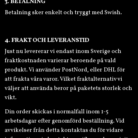
3. BETALNING
Betalning sker enkelt och tryggt med Swish.
4. FRAKT OCH LEVERANSTID
Just nu levererar vi endast inom Sverige och
fraktkostnaden varierar beroende på vald
produkt. Vi använder PostNord, eller DHL för
att frakta våra varor. Vilket fraktalternativ vi
väljer att använda beror på paketets storlek och
vikt.
Din order skickas i normalfall inom 1-5
arbetsdagar efter genomförd beställning. Vid
avvikelser från detta kontaktas du för vidare