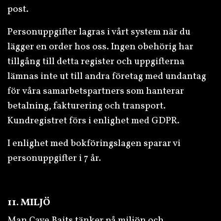
post.
Personuppgifter lagras i vårt system när du
lägger en order hos oss. Ingen obehörig har
tillgång till detta register och uppgifterna
lämnas inte ut till andra företag med undantag
för våra samarbetspartners som hanterar
betalning, fakturering och transport.
Kundregistret förs i enlighet med GDPR.
I enlighet med bokföringslagen sparar vi
personuppgifter i 7 år.
11. MILJÖ
Man Cave Baits tänker på miljön och