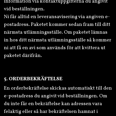
information via kontaktuppgifterna du angivit
vid beställningen.
Ni får alltid en leveransavisering via angiven e-
postadress. Paketet kommer sedan fram till ditt
närmsta utlämningsställe. Om paketet lämnas
in hos ditt närmsta utlämningsställe så kommer
ni att få en avi som används för att kvittera ut
paketet därifrån.
5. ORDERBEKRÄFTELSE
En orderbekräftelse skickas automatiskt till den
e-postadress du angivit vid beställningen. Om
du inte får en bekräftelse kan adressen vara
felaktig eller så har bekräftelsen hamnat i