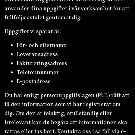
använder dina uppgifter i vår verksamhet för att
fullfölja avtalet gentemot dig.
Uppgifter vi sparar är:
För- och efternamn
Leveransadress
Faktureringsadress
Telefonnummer
E-postadress
Du har enligt personuppgiftslagen (PUL) rätt att
få den information som vi har registrerat om
dig. Om den är felaktig, ofullständig eller
irrelevant kan du begära att informationen ska
rättas eller tas bort. Kontakta oss i så fall via e-