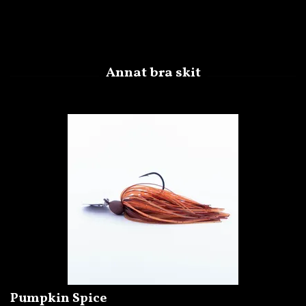
Pumpkin Spice