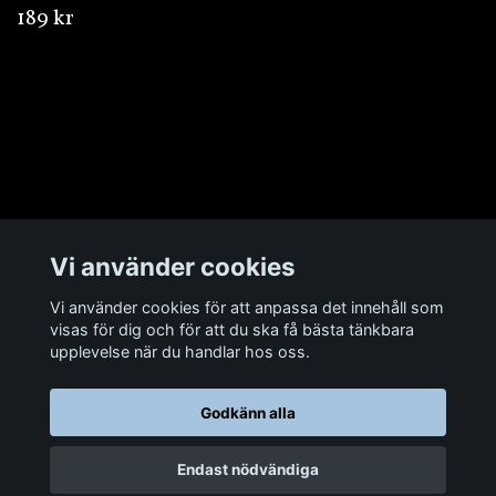
189 kr
Övrigt
Vi använder cookies
Sociala medier
Vi använder cookies för att anpassa det innehåll som
visas för dig och för att du ska få bästa tänkbara
upplevelse när du handlar hos oss.
Godkänn alla
© 2026 Man Cave Baits
Endast nödvändiga