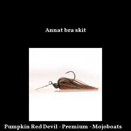
Pumpkin Red Devil - Premium - Mojoboats