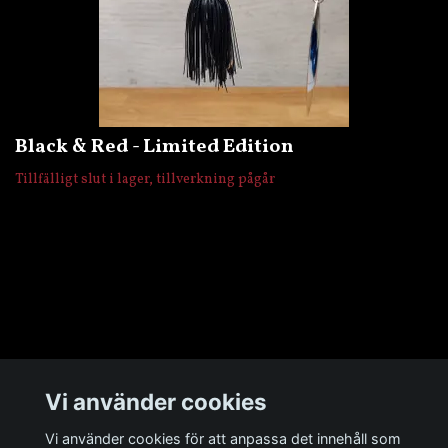
Black & Red - Limited Edition
Tillfälligt slut i lager, tillverkning pågår
Övrigt
Vi använder cookies
Sociala medier
Vi använder cookies för att anpassa det innehåll som