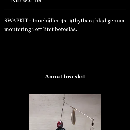
INFORMATION
SWAPKIT - Innehåller 4st utbytbara blad genom
montering i ett litet beteslås.