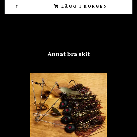
LÄGG I KORGEN