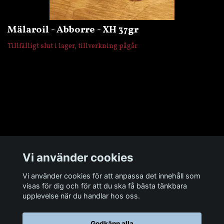
Mälaroil - Abborre - XH 37gr
Tillfälligt slut i lager, tillverkning pågår
Övrigt
Vi använder cookies
Sociala medier
Vi använder cookies för att anpassa det innehåll som
visas för dig och för att du ska få bästa tänkbara
upplevelse när du handlar hos oss.
Godkänn alla