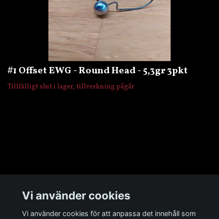
#1 Offset EWG - Round Head - 5,3gr 3pkt
Tillfälligt slut i lager, tillverkning pågår
Övrigt
Vi använder cookies
Sociala medier
Vi använder cookies för att anpassa det innehåll som