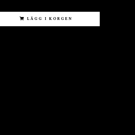
LÄGG I KORGEN