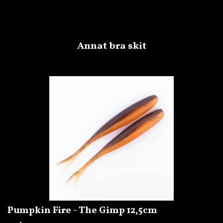
Pumpkin Fire - The Gimp 12,5cm