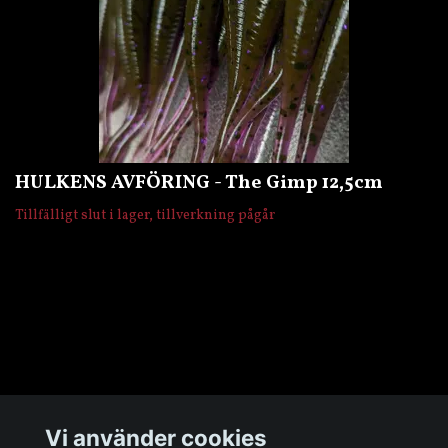
HULKENS AVFÖRING - The Gimp 12,5cm
Tillfälligt slut i lager, tillverkning pågår
Övrigt
Vi använder cookies