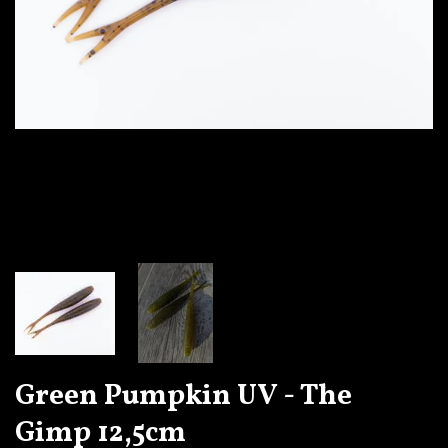
Green Pumpkin UV - The
Gimp 12,5cm