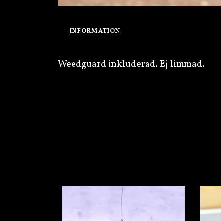
INFORMATION
Weedguard inkluderad. Ej limmad.