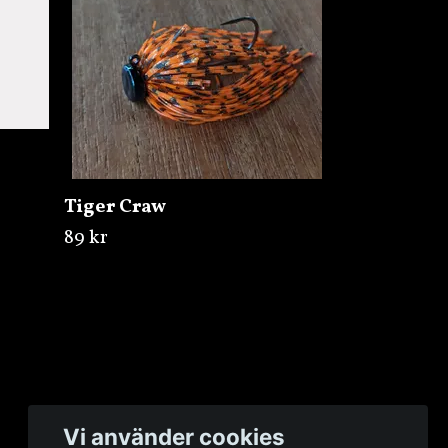
Tiger Craw
89 kr
Vi använder cookies