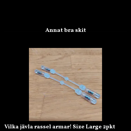
Vilka jävla rassel armar! Size Large 2pkt