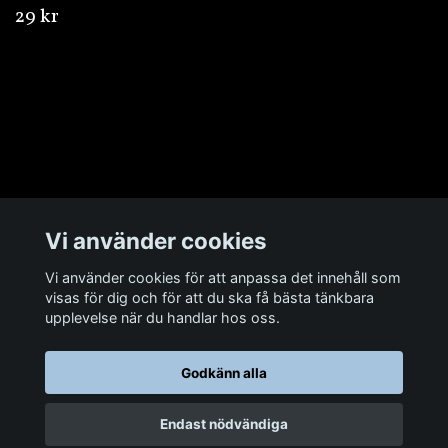
29 kr
Övrigt
Vi använder cookies
Sociala medier
Vi använder cookies för att anpassa det innehåll som
visas för dig och för att du ska få bästa tänkbara
upplevelse när du handlar hos oss.
Godkänn alla
© 2026 Man Cave Baits
Endast nödvändiga