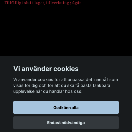
Tillfälligt slut i lager, tillverkning pågår
Övrigt
Vi använder cookies
Sociala medier
Vi använder cookies för att anpassa det innehåll som
visas för dig och för att du ska få bästa tänkbara
upplevelse när du handlar hos oss.
Godkänn alla
© 2026 Man Cave Baits
Endast nödvändiga