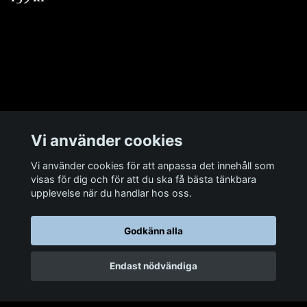
Övrigt
Vi använder cookies
Vi använder cookies för att anpassa det innehåll som
Sociala medier
visas för dig och för att du ska få bästa tänkbara
upplevelse när du handlar hos oss.
Godkänn alla
Endast nödvändiga
© 2026 Man Cave Baits