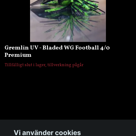
Gremlin UV - Bladed WG Football 4/0
Premium
Tillfälligt slut i lager, tillverkning pågår
Övrigt
Vi använder cookies