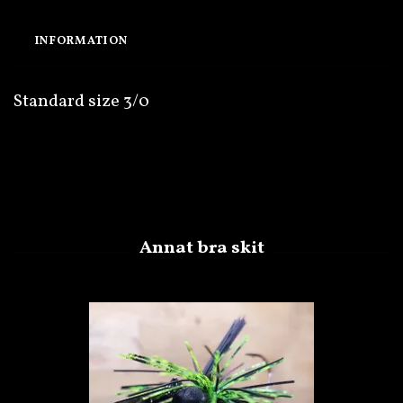
INFORMATION
Standard size 3/0