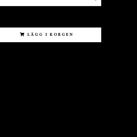
LÄGG I KORGEN