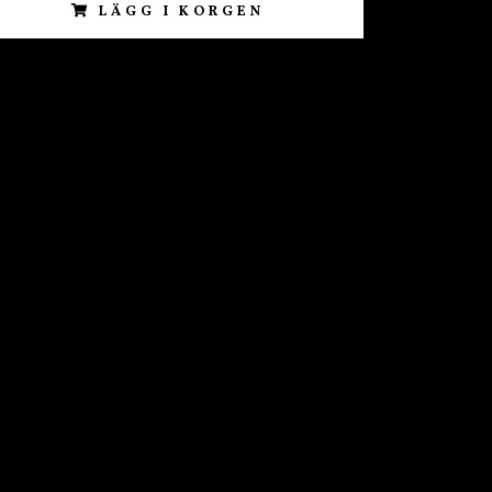
LÄGG I KORGEN