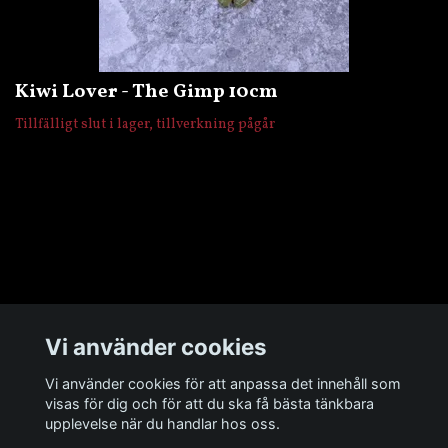
Kiwi Lover - The Gimp 10cm
Tillfälligt slut i lager, tillverkning pågår
Övrigt
Vi använder cookies
Sociala medier
Vi använder cookies för att anpassa det innehåll som
visas för dig och för att du ska få bästa tänkbara
upplevelse när du handlar hos oss.