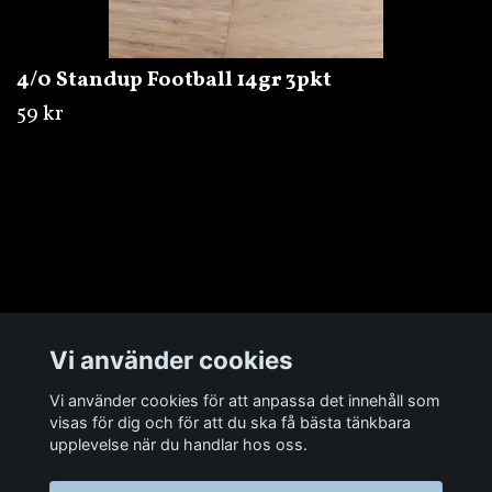
4/0 Standup Football 14gr 3pkt
59 kr
Övrigt
Vi använder cookies
Sociala medier
Vi använder cookies för att anpassa det innehåll som
visas för dig och för att du ska få bästa tänkbara
upplevelse när du handlar hos oss.