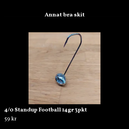
4/0 Standup Football 14gr 3pkt
59 kr