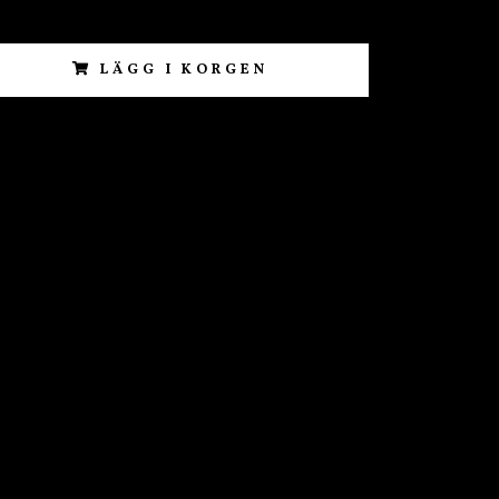
LÄGG I KORGEN