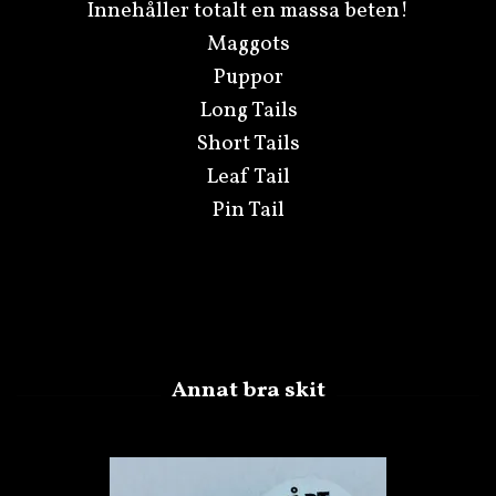
Innehåller totalt en massa beten!
Maggots
Puppor
Long Tails
Short Tails
Leaf Tail
Pin Tail