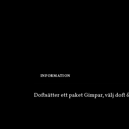
INFORMATION
Doftsätter ett paket Gimpar, välj doft