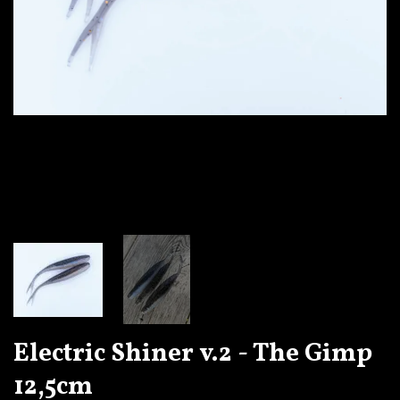
Electric Shiner v.2 - The Gimp
12,5cm