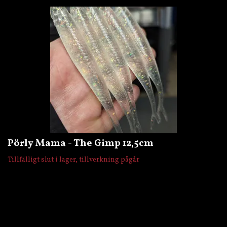
Pörly Mama - The Gimp 12,5cm
Tillfälligt slut i lager, tillverkning pågår