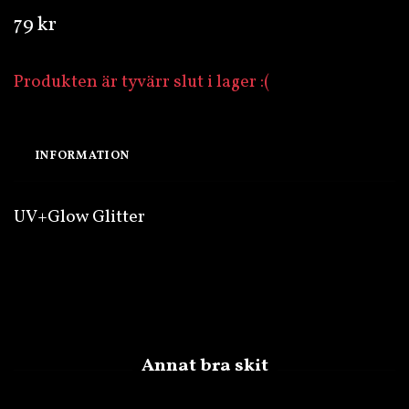
79 kr
Produkten är tyvärr slut i lager :(
INFORMATION
UV+Glow Glitter