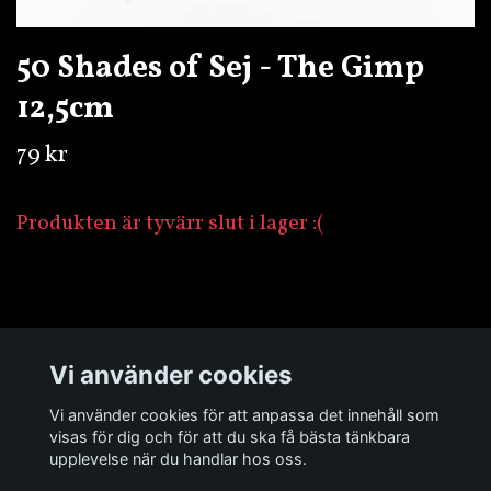
50 Shades of Sej - The Gimp
12,5cm
79 kr
Produkten är tyvärr slut i lager :(
Övrigt
Vi använder cookies
Sociala medier
Vi använder cookies för att anpassa det innehåll som
visas för dig och för att du ska få bästa tänkbara
upplevelse när du handlar hos oss.