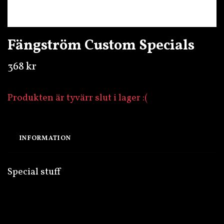
Fängström Custom Specials
368 kr
Produkten är tyvärr slut i lager :(
INFORMATION
Special stuff