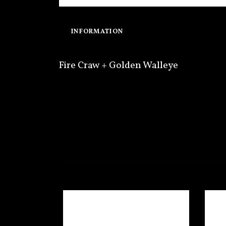
INFORMATION
Fire Craw + Golden Walleye