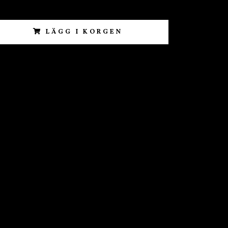
LÄGG I KORGEN