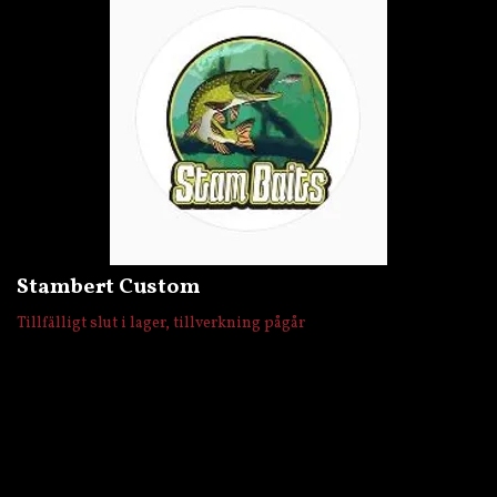
Stambert Custom
Tillfälligt slut i lager, tillverkning pågår