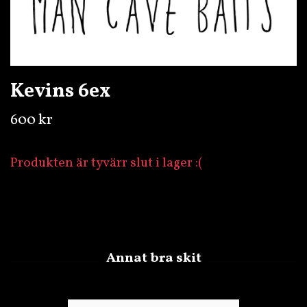
Kevins 6ex
600 kr
Produkten är tyvärr slut i lager :(