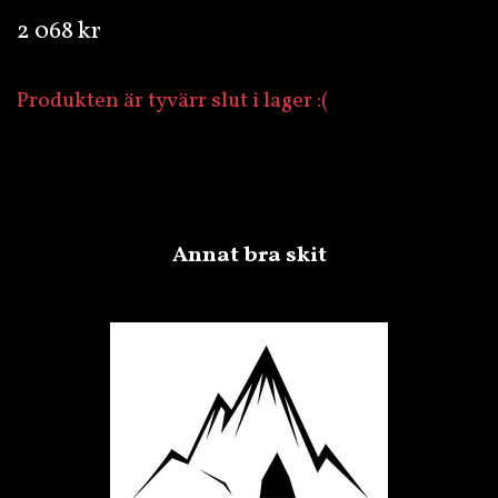
2 068 kr
Produkten är tyvärr slut i lager :(