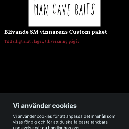
Blivande SM vinnarens Custom paket
Tillfälligt slut i lager, tillverkning pågår
Övrigt
Vi använder cookies
Sociala medier
Vi använder cookies för att anpassa det innehåll som
visas för dig och för att du ska få bästa tänkbara
upplevelse när du handlar hos oss.