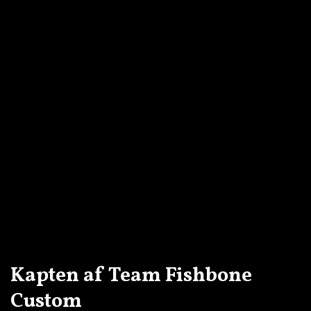
Kapten af Team Fishbone
Custom