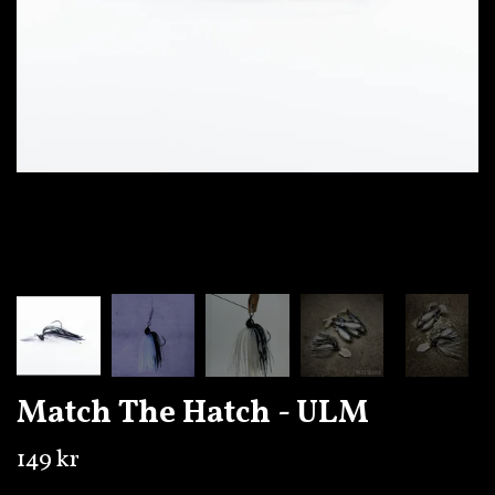
Match The Hatch - ULM
149 kr