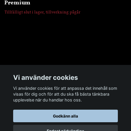
Premium
Tillfälligt slut i lager, tillverkning pågår
Övrigt
Vi använder cookies
Sociala medier
Vi använder cookies för att anpassa det innehåll som
visas för dig och för att du ska få bästa tänkbara
upplevelse när du handlar hos oss.
Godkänn alla
© 2026 Man Cave Baits