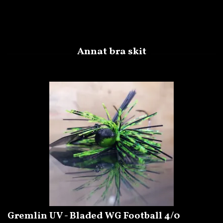
Gremlin UV - Bladed WG Football 4/0