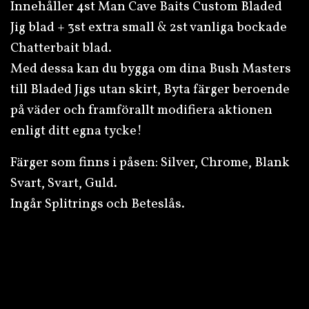
Innehåller 4st Man Cave Baits Custom Bladed
Jig blad + 3st extra small & 2st vanliga bockade
Chatterbait blad.
Med dessa kan du bygga om dina Bush Masters
till Bladed Jigs utan skirt, Byta färger beroende
på väder och framförallt modifiera aktionen
enligt ditt egna tycke!
Färger som finns i påsen: Silver, Chrome, Blank
Svart, Svart, Guld.
Ingår Splitrings och Beteslås.