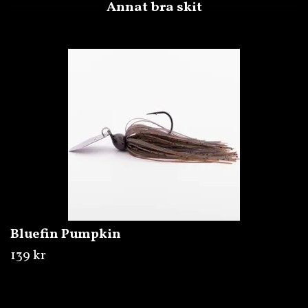
Bluefin Pumpkin
139 kr