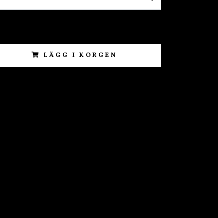
LÄGG I KORGEN