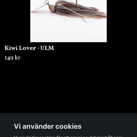
Kiwi Lover - ULM
149 kr
Övrigt
Vi använder cookies
Sociala medier