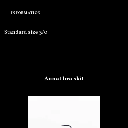
INFORMATION
Standard size 3/0