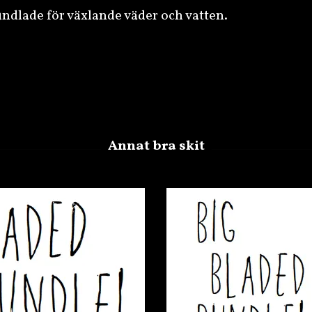
undlade för växlande väder och vatten.