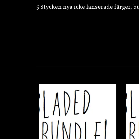
5 Stycken nya icke lanserade färger, b