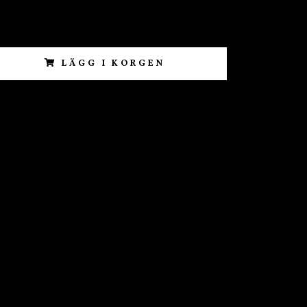
LÄGG I KORGEN