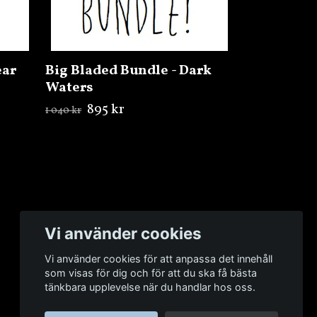
ear
Big Bladed Bundle - Dark
Waters
895 kr
1 040 kr
Vi använder cookies
Vi använder cookies för att anpassa det innehåll
som visas för dig och för att du ska få bästa
tänkbara upplevelse när du handlar hos oss.