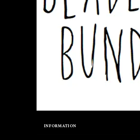
INFORMATION